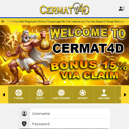
 Situs Slot Pragmatic Online Terpercaya No.1 Se-indonesia | Terima Deposit Tanpa Potongan | Minima
TOGEL
SLOT
LIVE CASINO
SPORT
ARCADE
SABU