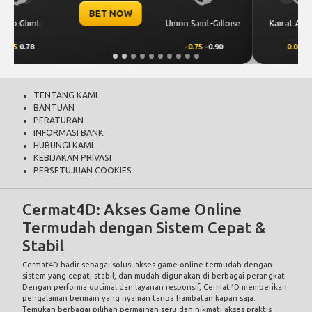
BET NOW
Kairat Almaty (n)
Levski Sofia
0.00
0.82
0.00
-0.94
TENTANG KAMI
BANTUAN
PERATURAN
INFORMASI BANK
HUBUNGI KAMI
KEBIJAKAN PRIVASI
PERSETUJUAN COOKIES
Cermat4D: Akses Game Online
Termudah dengan Sistem Cepat &
Stabil
Cermat4D hadir sebagai solusi akses game online termudah dengan
sistem yang cepat, stabil, dan mudah digunakan di berbagai perangkat.
Dengan performa optimal dan layanan responsif, Cermat4D memberikan
pengalaman bermain yang nyaman tanpa hambatan kapan saja.
Temukan berbagai pilihan permainan seru dan nikmati akses praktis