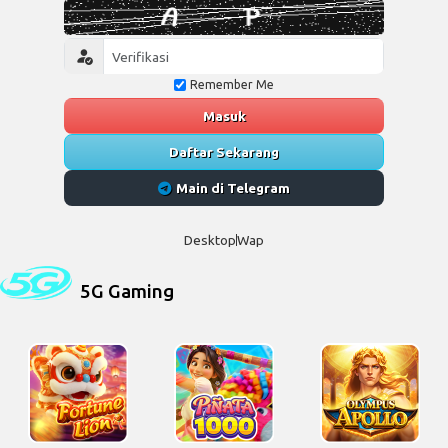
Remember Me
Masuk
Daftar Sekarang
Main di Telegram
Desktop
Wap
5G Gaming